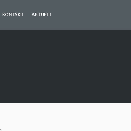
KONTAKT
AKTUELT
e