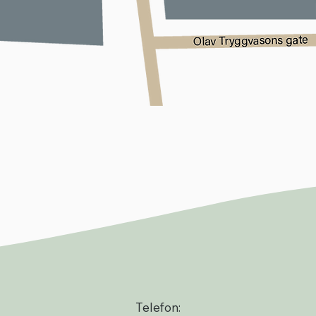
Telefon: