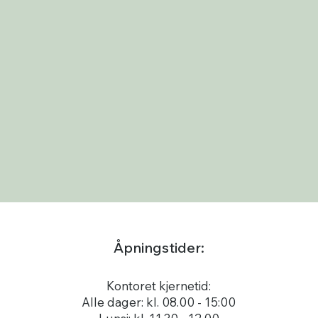
Åpningstider:
Kontoret kjernetid:
Alle dager: kl. 08.00 - 15:00