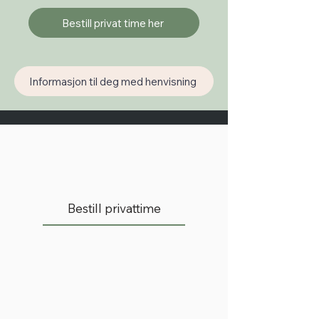
Bestill privat time her
Informasjon til deg med henvisning
Bestill privattime