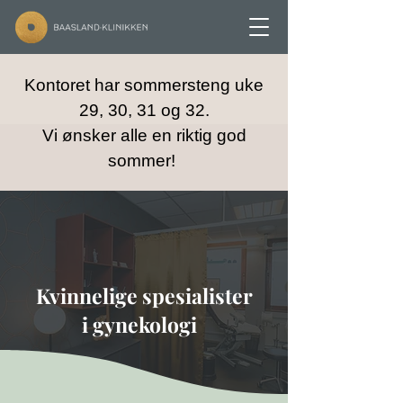
Kontoret har sommersteng uke
29, 30, 31 og 32.
Vi ønsker alle en riktig god
sommer!
Kvinnelige spesialister
i gynekologi