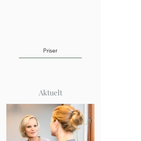
Priser
Aktuelt