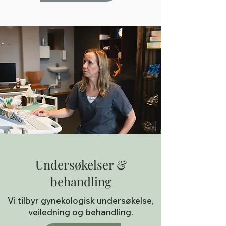
Undersøkelser &
behandling
Vi tilbyr gynekologisk undersøkelse,
veiledning og behandling.