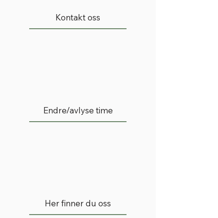
Kontakt oss
Endre/avlyse time
Her finner du oss